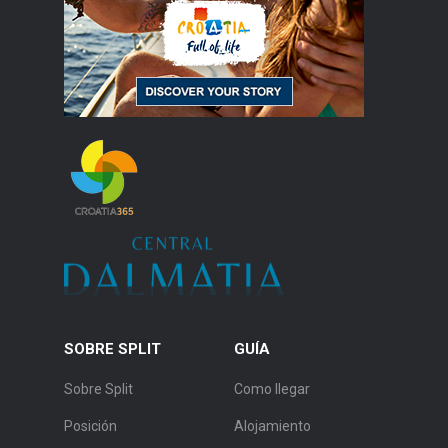
SOBRE SPLIT
GUÍA
Sobre Split
Como llegar
Posición
Alojamiento