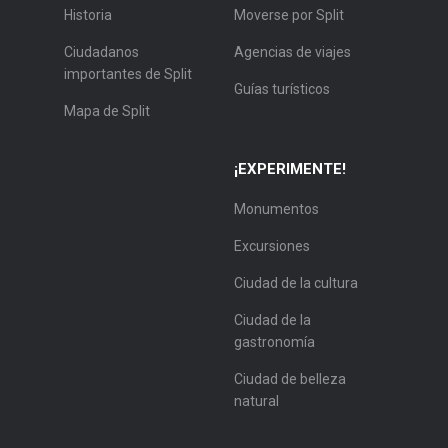
Historia
Moverse por Split
Ciudadanos
Agencias de viajes
importantes de Split
Guías turísticos
Mapa de Split
¡EXPERIMENTE!
Monumentos
Excursiones
Ciudad de la cultura
Ciudad de la
gastronomía
Ciudad de belleza
natural