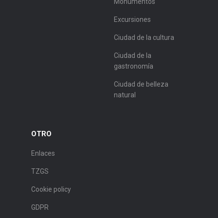
Monumentos
Excursiones
Ciudad de la cultura
Ciudad de la
gastronomía
Ciudad de belleza
natural
OTRO
Enlaces
TZGS
Cookie policy
GDPR