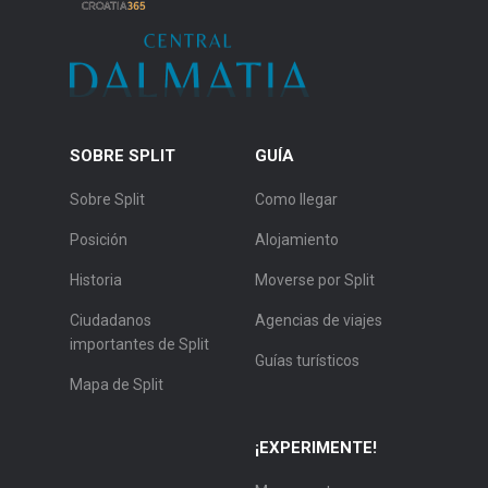
SOBRE SPLIT
GUÍA
Sobre Split
Como llegar
Posición
Alojamiento
Historia
Moverse por Split
Ciudadanos
Agencias de viajes
importantes de Split
Guías turísticos
Mapa de Split
¡EXPERIMENTE!