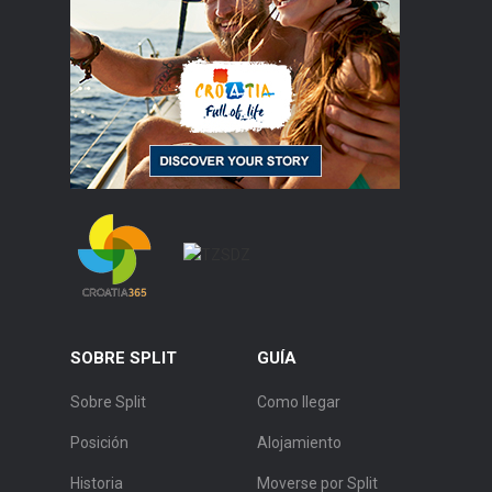
SOBRE SPLIT
GUÍA
Sobre Split
Como llegar
Posición
Alojamiento
Historia
Moverse por Split