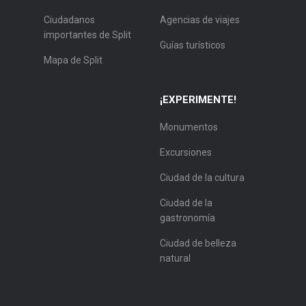
Ciudadanos
Agencias de viajes
importantes de Split
Guías turísticos
Mapa de Split
¡EXPERIMENTE!
Monumentos
Excursiones
Ciudad de la cultura
Ciudad de la
gastronomía
Ciudad de belleza
natural