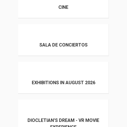
CINE
SALA DE CONCIERTOS
EXHIBITIONS IN AUGUST 2026
DIOCLETIAN'S DREAM - VR MOVIE