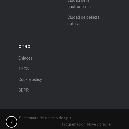
Ciudad de la
gastronomía
Ciudad de belleza
natural
OTRO
Enlaces
TZGS
Cookie policy
GDPR
© Patronato de Turismo de Split.
Programación:
Nove vibracije