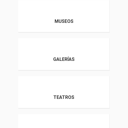
MUSEOS
GALERÍAS
TEATROS