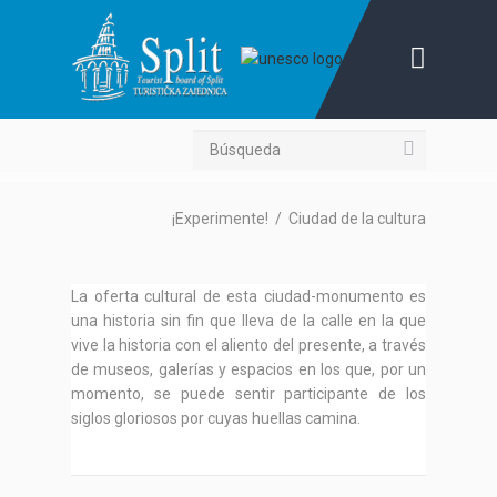
Búsqueda
¡Experimente!
/
Ciudad de la cultura
La oferta cultural de esta ciudad-monumento es
una historia sin fin que lleva de la calle en la que
vive la historia con el aliento del presente, a través
de museos, galerías y espacios en los que, por un
momento, se puede sentir participante de los
siglos gloriosos por cuyas huellas camina.