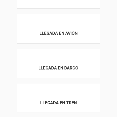
LLEGADA EN AVIÓN
LLEGADA EN BARCO
LLEGADA EN TREN