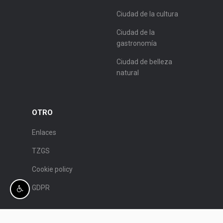
Ciudad de la cultura
Ciudad de la
gastronomía
Ciudad de belleza
natural
OTRO
Enlaces
TZGS
Cookie policy
GDPR