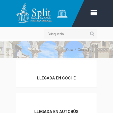
Búsqueda
Guía
/
Como llegar
LLEGADA EN COCHE
LLEGADA EN AUTOBÚS