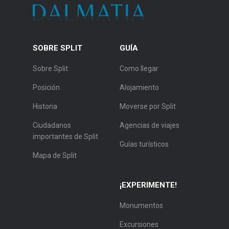
SOBRE SPLIT
GUÍA
Sobre Split
Como llegar
Posición
Alojamiento
Historia
Moverse por Split
Ciudadanos
Agencias de viajes
importantes de Split
Guías turísticos
Mapa de Split
¡EXPERIMENTE!
Monumentos
Excursiones