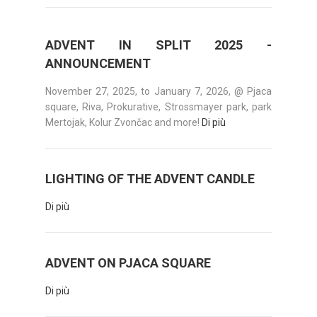
ADVENT IN SPLIT 2025 -
ANNOUNCEMENT
November 27, 2025, to January 7, 2026, @ Pjaca
square, Riva, Prokurative, Strossmayer park, park
Mertojak, Kolur Zvončac and more!
Di più
LIGHTING OF THE ADVENT CANDLE
Di più
ADVENT ON PJACA SQUARE
Di più