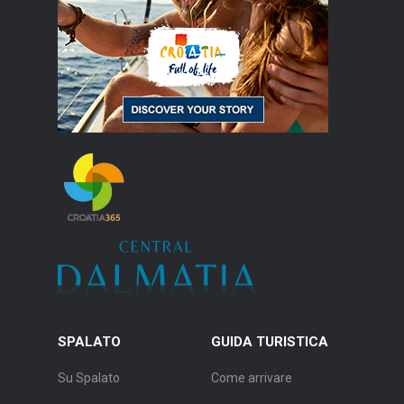
SPALATO
GUIDA TURISTICA
Su Spalato
Come arrivare