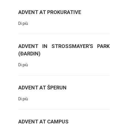
ADVENT AT PROKURATIVE
Di più
ADVENT IN STROSSMAYER'S PARK
(ĐARDIN)
Di più
ADVENT AT ŠPERUN
Di più
ADVENT AT CAMPUS