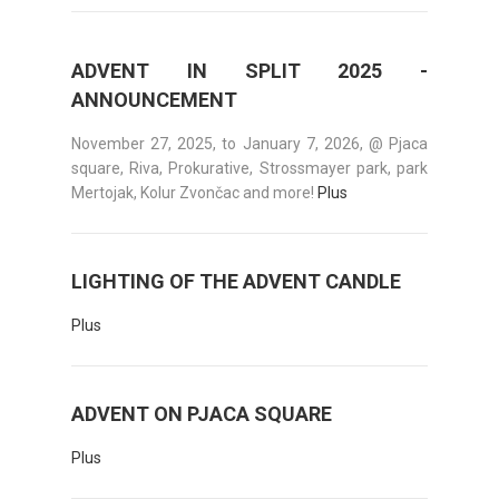
ADVENT IN SPLIT 2025 -
ANNOUNCEMENT
November 27, 2025, to January 7, 2026, @ Pjaca
square, Riva, Prokurative, Strossmayer park, park
Mertojak, Kolur Zvončac and more!
Plus
LIGHTING OF THE ADVENT CANDLE
Plus
ADVENT ON PJACA SQUARE
Plus