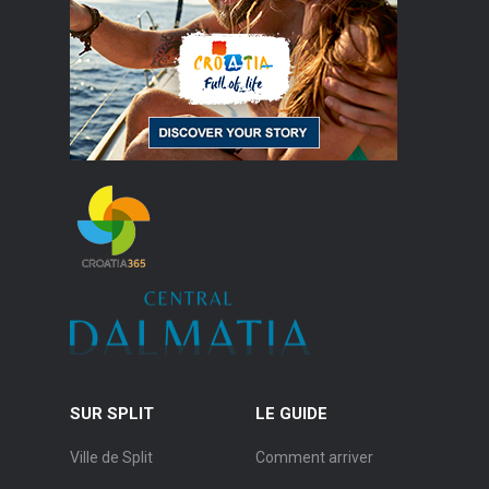
SUR SPLIT
LE GUIDE
Ville de Split
Comment arriver