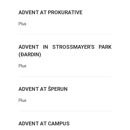
ADVENT AT PROKURATIVE
Plus
ADVENT IN STROSSMAYER'S PARK
(ĐARDIN)
Plus
ADVENT AT ŠPERUN
Plus
ADVENT AT CAMPUS