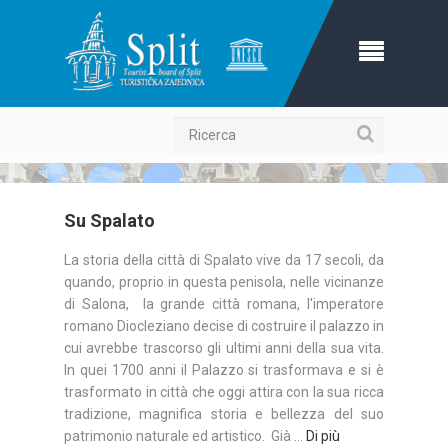
Ricerca
Su Spalato
La storia della città di Spalato vive da 17 secoli, da
quando, proprio in questa penisola, nelle vicinanze
di Salona, la grande città romana, l'imperatore
romano Diocleziano decise di costruire il palazzo in
cui avrebbe trascorso gli ultimi anni della sua vita.
In quei 1700 anni il Palazzo si trasformava e si è
trasformato in città che oggi attira con la sua ricca
tradizione, magnifica storia e bellezza del suo
patrimonio naturale ed artistico. Già ...
Di più