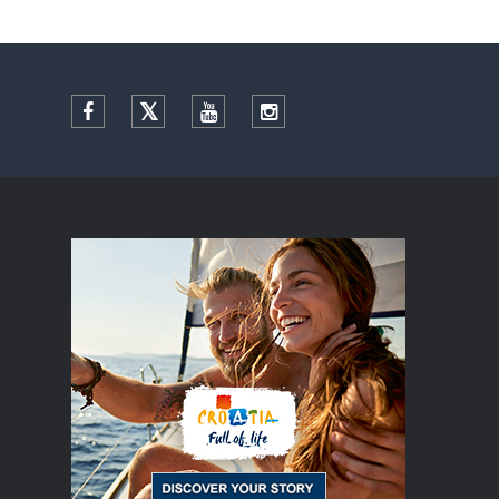
Facebook
Twitter
YouTube
Instagram