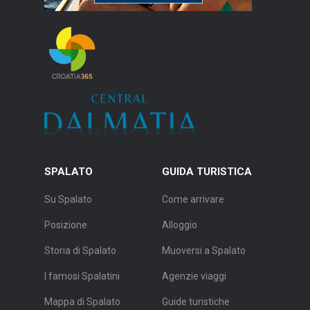
SPALATO
GUIDA TURISTICA
Su Spalato
Come arrivare
Posizione
Alloggio
Storia di Spalato
Muoversi a Spalato
I famosi Spalatini
Agenzie viaggi
Mappa di Spalato
Guide turistiche