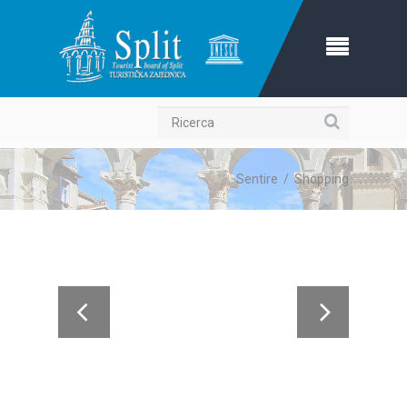
Ricerca
Sentire
/
Shopping