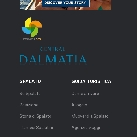
SPALATO
GUIDA TURISTICA
Su Spalato
Come arrivare
Posizione
Alloggio
Storia di Spalato
Muoversi a Spalato
I famosi Spalatini
Agenzie viaggi