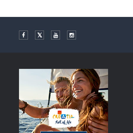
Facebook
Twitter
YouTube
Instagram