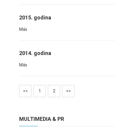
2015. godina
Más
2014. godina
Más
<<
1
2
>>
MULTIMEDIA & PR