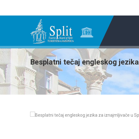
Besplatni tečaj engleskog jezika 