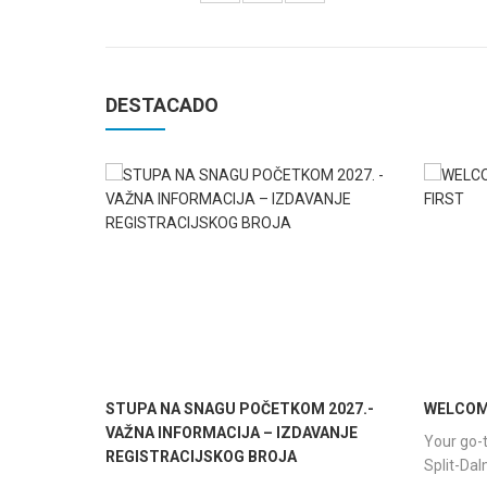
DESTACADO
STUPA NA SNAGU POČETKOM 2027.-
WELCOME
VAŽNA INFORMACIJA – IZDAVANJE
Your go-t
REGISTRACIJSKOG BROJA
Split-Da