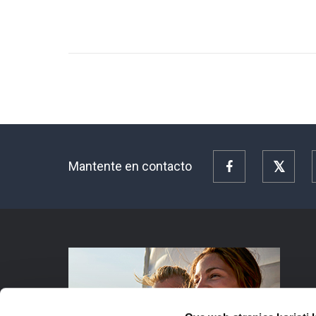
Mantente en contacto
Facebook
Twitte