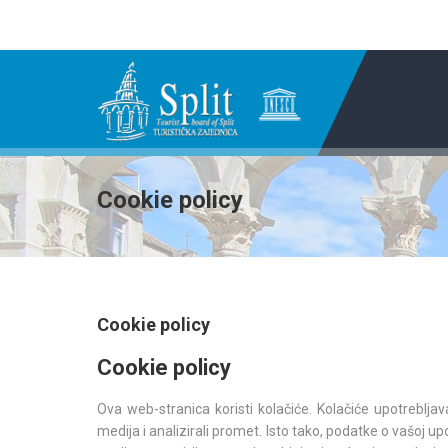
Cookie policy
Cookie policy
Cookie policy
Ova web-stranica koristi kolačiće. Kolačiće upotreblja
medija i analizirali promet. Isto tako, podatke o vašoj 