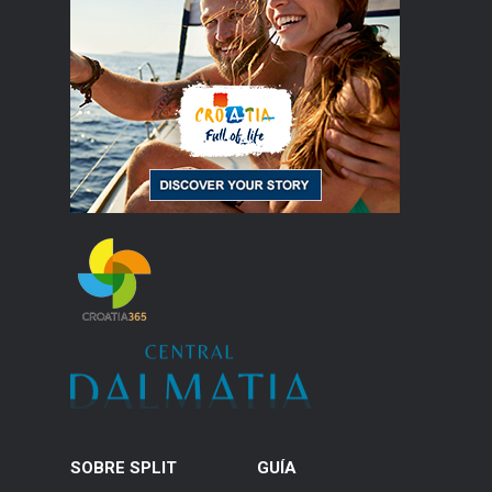
SOBRE SPLIT
GUÍA