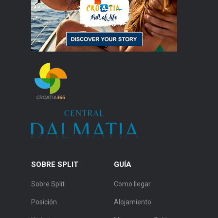
SOBRE SPLIT
GUÍA
Sobre Split
Como llegar
Posición
Alojamiento