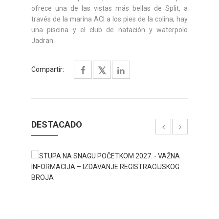
ofrece una de las vistas más bellas de Split, a
través de la marina ACI a los pies de la colina, hay
una piscina y el club de natación y waterpolo
Jadran.
Compartir:
DESTACADO