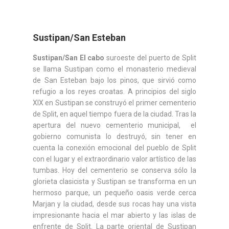
Sustipan/San Esteban
Sustipan/San El cabo
suroeste del puerto de Split
se llama Sustipan como el monasterio medieval
de San Esteban bajo los pinos, que sirvió como
refugio a los reyes croatas. A principios del siglo
XIX en Sustipan se construyó el primer cementerio
de Split, en aquel tiempo fuera de la ciudad. Tras la
apertura del nuevo cementerio municipal, el
gobierno comunista lo destruyó, sin tener en
cuenta la conexión emocional del pueblo de Split
con el lugar y el extraordinario valor artístico de las
tumbas. Hoy del cementerio se conserva sólo la
glorieta clasicista y Sustipan se transforma en un
hermoso parque, un pequeño oasis verde cerca
Marjan y la ciudad, desde sus rocas hay una vista
impresionante hacia el mar abierto y las islas de
enfrente de Split. La parte oriental de Sustipan