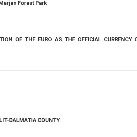
Marjan Forest Park
TION OF THE EURO AS THE OFFICIAL CURRENCY 
PLIT-DALMATIA COUNTY