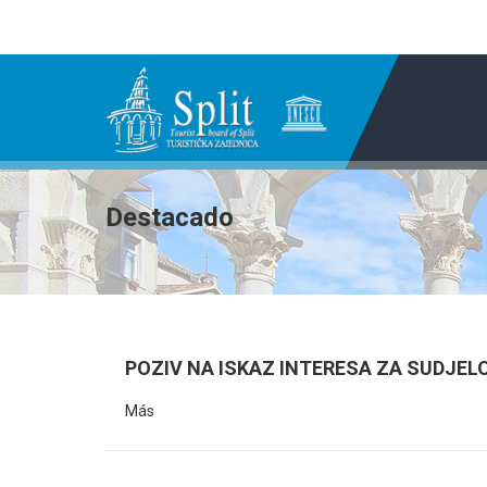
Destacado
POZIV NA ISKAZ INTERESA ZA SUDJEL
Más