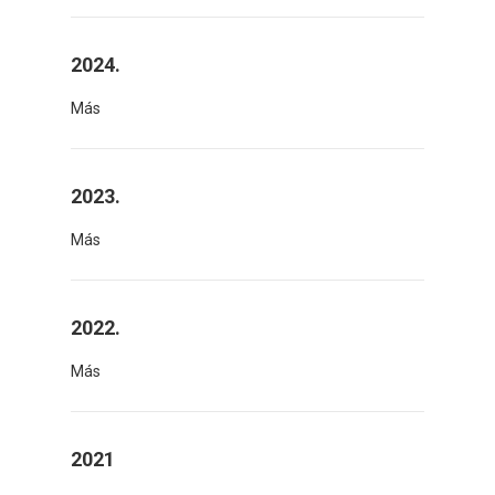
2024.
Más
2023.
Más
2022.
Más
2021