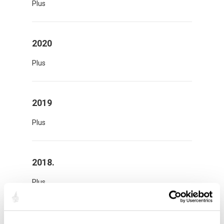
Plus
2020
Plus
2019
Plus
2018.
Plus
2017.