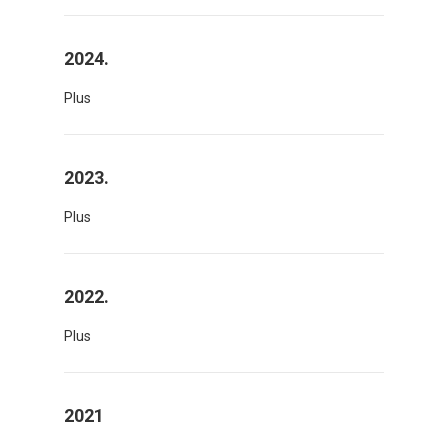
2024.
Plus
2023.
Plus
2022.
Plus
2021