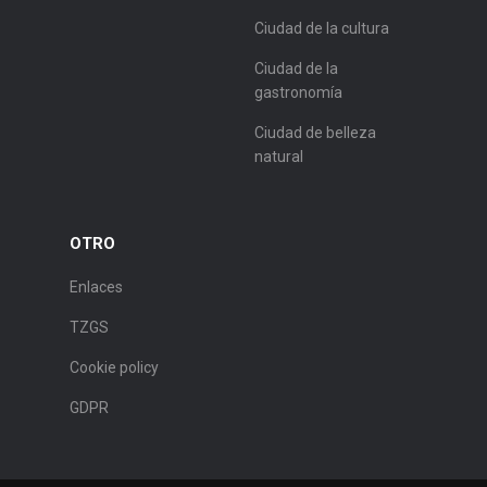
Ciudad de la cultura
Ciudad de la
gastronomía
Ciudad de belleza
natural
OTRO
Enlaces
TZGS
Cookie policy
GDPR