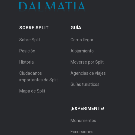
SOBRE SPLIT
GUÍA
Sobre Split
Como llegar
Posición
Alojamiento
Historia
Moverse por Split
Ciudadanos
Agencias de viajes
importantes de Split
Guías turísticos
Mapa de Split
¡EXPERIMENTE!
Monumentos
Excursiones