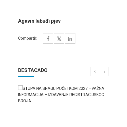
Agavin labuđi pjev
Compartir:
DESTACADO