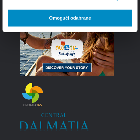
Omogući odabrane