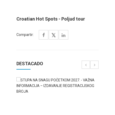
Croatian Hot Spots - Poljud tour
Compartir:
DESTACADO