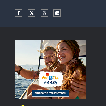
Facebook
Twitter
YouTube
Instagram