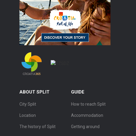
ABOUT SPLIT
GUIDE
City Split
How to reach Split
Location
Accommodation
The history of Split
Getting around