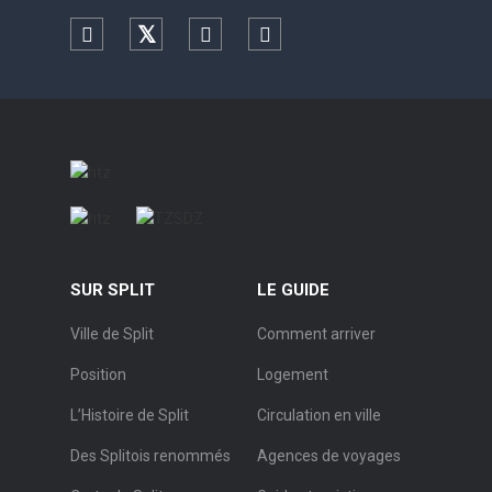
Facebook
Twitter
YouTube
Instagram
SUR SPLIT
LE GUIDE
Ville de Split
Comment arriver
Position
Logement
L’Histoire de Split
Circulation en ville
Des Splitois renommés
Agences de voyages