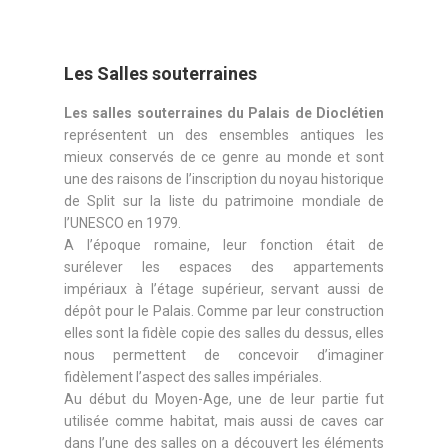
Les Salles souterraines
Les salles souterraines du Palais de Dioclétien
représentent un des ensembles antiques les
mieux conservés de ce genre au monde et sont
une des raisons de l’inscription du noyau historique
de Split sur la liste du patrimoine mondiale de
l’UNESCO en 1979.
A l’époque romaine, leur fonction était de
surélever les espaces des appartements
impériaux à l’étage supérieur, servant aussi de
dépôt pour le Palais. Comme par leur construction
elles sont la fidèle copie des salles du dessus, elles
nous permettent de concevoir d’imaginer
fidèlement l’aspect des salles impériales.
Au début du Moyen-Age, une de leur partie fut
utilisée comme habitat, mais aussi de caves car
dans l’une des salles on a découvert les éléments