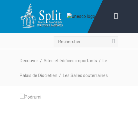
Recherche
Decouvrir
/
Sites et édifices importants
/
Le
Palais de Dioclétien
/
Les Salles souterraines