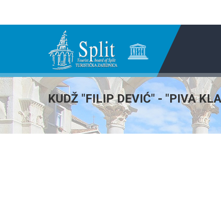
KUDŽ "FILIP DEVIĆ" - "PIVA KL