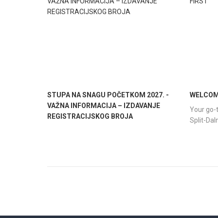
STUPA NA SNAGU POČETKOM 2027. -
WELCOME
VAŽNA INFORMACIJA – IZDAVANJE
Your go-t
REGISTRACIJSKOG BROJA
Split-Da