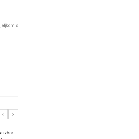
jeljkom s