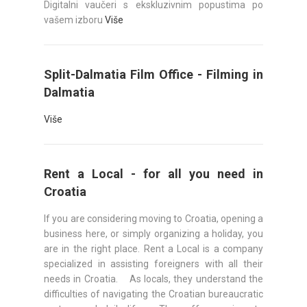
Digitalni vaučeri s ekskluzivnim popustima po
vašem izboru
Više
Split-Dalmatia Film Office - Filming in
Dalmatia
Više
Rent a Local - for all you need in
Croatia
If you are considering moving to Croatia, opening a
business here, or simply organizing a holiday, you
are in the right place. Rent a Local is a company
specialized in assisting foreigners with all their
needs in Croatia. As locals, they understand the
difficulties of navigating the Croatian bureaucratic