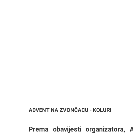
ADVENT NA ZVONČACU - KOLURI
Prema obavijesti organizatora,