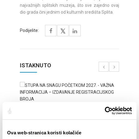
najvažnijih splitskih muzeja, što sve zajedno ovaj
dio grada čini jednim od kulturnih središta Splita.
Podijelite:
ISTAKNUTO
Ova web-stranica koristi kolačiće