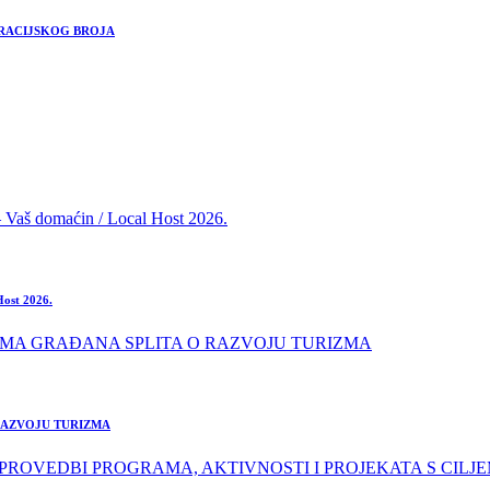
TRACIJSKOG BROJA
Host 2026.
 RAZVOJU TURIZMA