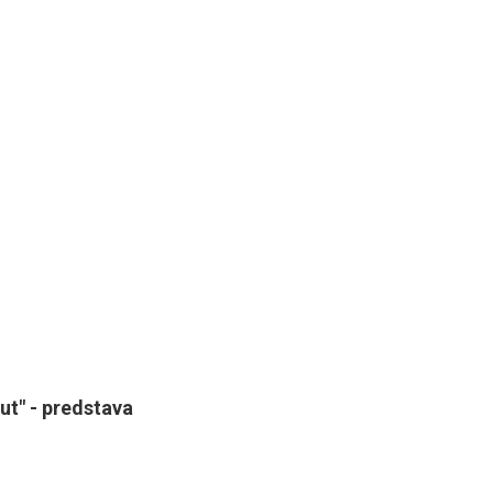
t" - predstava