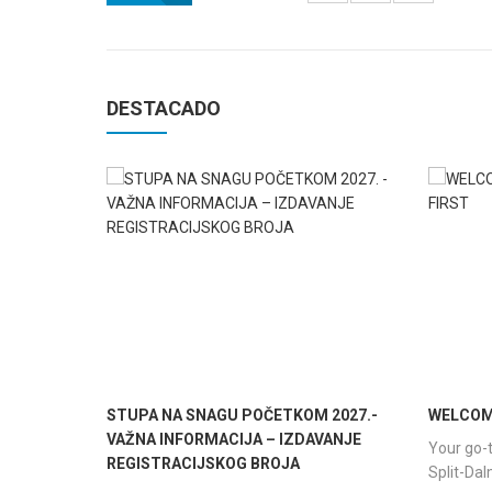
DESTACADO
STUPA NA SNAGU POČETKOM 2027.-
WELCOME
VAŽNA INFORMACIJA – IZDAVANJE
Your go-t
REGISTRACIJSKOG BROJA
Split-Da