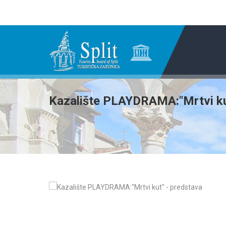
Kazalište PLAYDRAMA:"Mrtvi ku