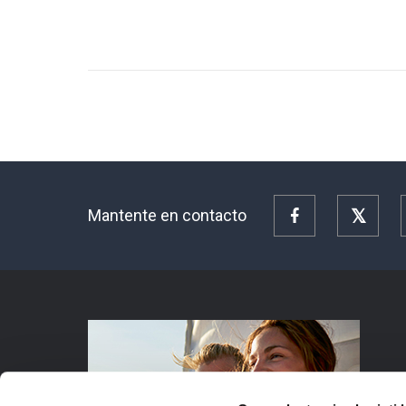
Mantente en contacto
Facebook
Twitte