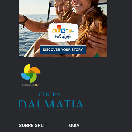
SOBRE SPLIT
GUÍA