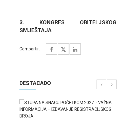
3. KONGRES OBITELJSKOG
SMJEŠTAJA
Compartir:
DESTACADO