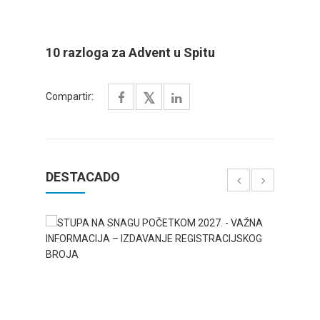
10 razloga za Advent u Spitu
Compartir:
DESTACADO