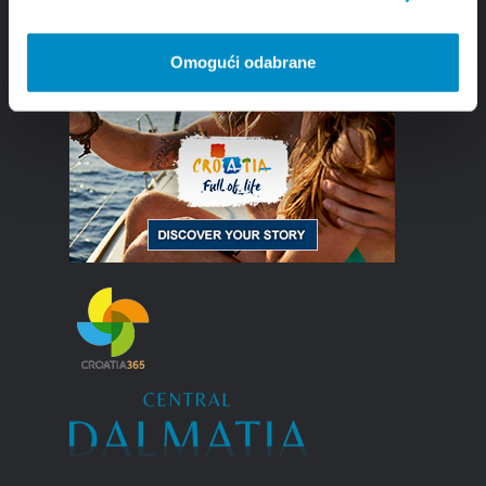
Omogući odabrane