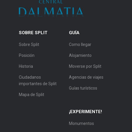
SOBRE SPLIT
GUÍA
Sobre Split
Como llegar
Posición
Alojamiento
Historia
Moverse por Split
Ciudadanos
Agencias de viajes
importantes de Split
Guías turísticos
Mapa de Split
¡EXPERIMENTE!
Monumentos