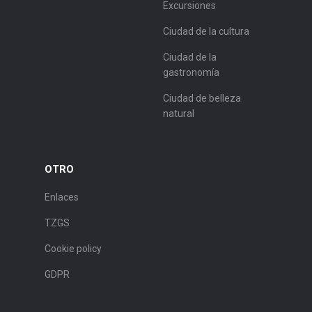
Excursiones
Ciudad de la cultura
Ciudad de la
gastronomía
Ciudad de belleza
natural
OTRO
Enlaces
TZGS
Cookie policy
GDPR