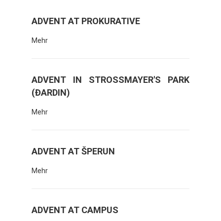
ADVENT AT PROKURATIVE
Mehr
ADVENT IN STROSSMAYER'S PARK
(ĐARDIN)
Mehr
ADVENT AT ŠPERUN
Mehr
ADVENT AT CAMPUS