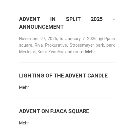
ADVENT IN SPLIT 2025 -
ANNOUNCEMENT
November 27, 2025, to January 7, 2026, @ Pjaca
square, Riva, Prokurative, Strossmayer park, park
Mertojak, Kolur Zvončac and more!
Mehr
LIGHTING OF THE ADVENT CANDLE
Mehr
ADVENT ON PJACA SQUARE
Mehr