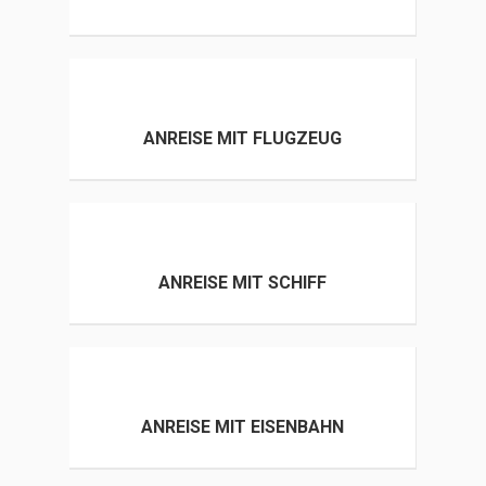
ANREISE MIT FLUGZEUG
ANREISE MIT SCHIFF
ANREISE MIT EISENBAHN