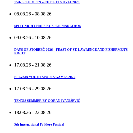
15th SPLIT OPEN – CHESS FESTIVAL 2026
08.08.26
- 08.08.26
SPLIT NIGHT HALF BY SPLIT MARATHON
09.08.26
- 10.08.26
DAYS OF STOBREČ 2026 - FEAST OF ST. LAWRENCE AND FISHERMEN'S
NIGHT
17.08.26
- 21.08.26
PLAZMA YOUTH SPORTS GAMES 2025
17.08.26
- 29.08.26
TENNIS SUMMER BY GORAN IVANIŠEVIĆ
18.08.26
- 22.08.26
5th International Folklore Festival