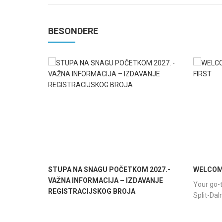
BESONDERE
STUPA NA SNAGU POČETKOM 2027.-
WELCOME
VAŽNA INFORMACIJA – IZDAVANJE
Your go-t
REGISTRACIJSKOG BROJA
Split-Da