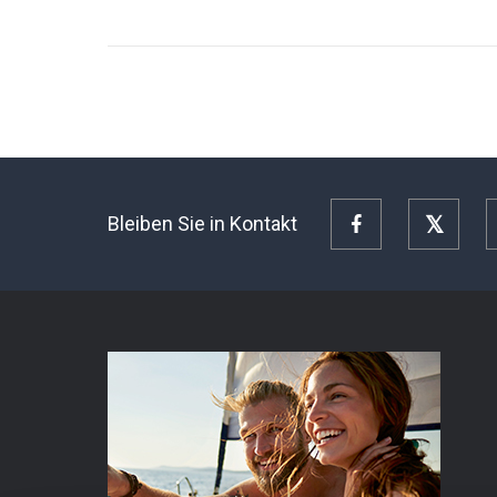
Bleiben Sie in Kontakt
Facebook
Twitte