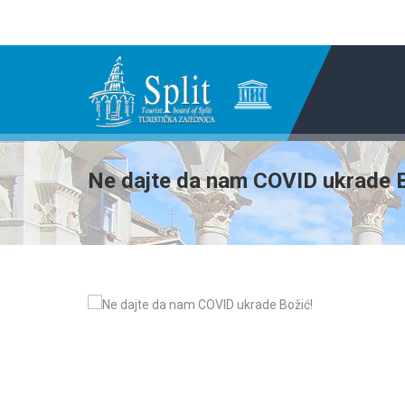
Ne dajte da nam COVID ukrade B