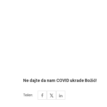
Ne dajte da nam COVID ukrade Božić!
Teilen: