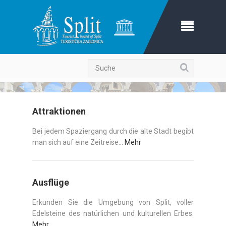
Suche
Attraktionen
Bei jedem Spaziergang durch die alte Stadt begibt
man sich auf eine Zeitreise...
Mehr
Ausflüge
Erkunden Sie die Umgebung von Split, voller
Edelsteine des natürlichen und kulturellen Erbes.
Mehr