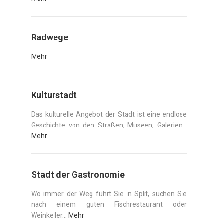
Radwege
Mehr
Kulturstadt
Das kulturelle Angebot der Stadt ist eine endlose
Geschichte von den Straßen, Museen, Galerien...
Mehr
Stadt der Gastronomie
Wo immer der Weg führt Sie in Split, suchen Sie
nach einem guten Fischrestaurant oder
Weinkeller...
Mehr