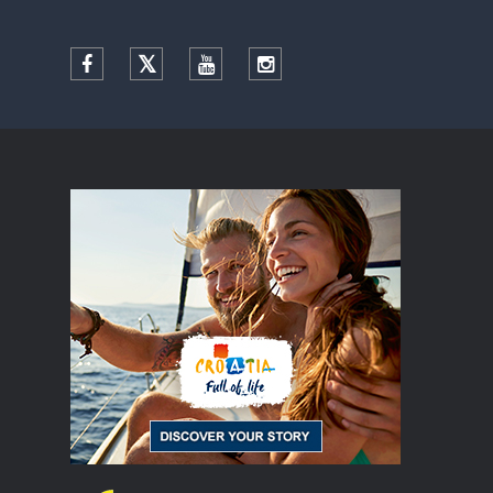
Facebook
Twitter
YouTube
Instagram