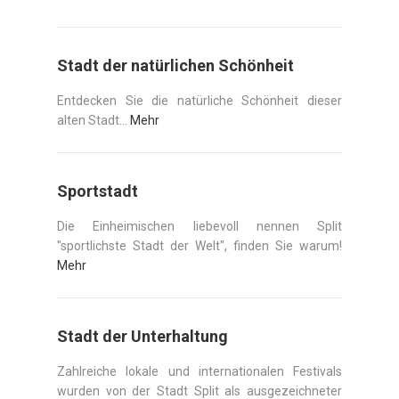
Stadt der natürlichen Schönheit
Entdecken Sie die natürliche Schönheit dieser
alten Stadt...
Mehr
Sportstadt
Die Einheimischen liebevoll nennen Split
"sportlichste Stadt der Welt", finden Sie warum!
Mehr
Stadt der Unterhaltung
Zahlreiche lokale und internationalen Festivals
wurden von der Stadt Split als ausgezeichneter