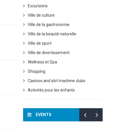
Excursions
Ville de culture
Ville de la gastronomie
Ville de la beauté naturelle
Ville de sport
Ville de divertissement
Wellness et Spa
Shopping
Casinos and slot machine clubs
Activités pour les enfants
EVENTS