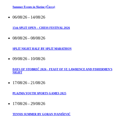
Summer Events in Slatine (Čiovo)
06/08/26
- 14/08/26
15th SPLIT OPEN – CHESS FESTIVAL 2026
08/08/26
- 08/08/26
SPLIT NIGHT HALF BY SPLIT MARATHON
09/08/26
- 10/08/26
DAYS OF STOBREČ 2026 - FEAST OF ST. LAWRENCE AND FISHERMEN'S
NIGHT
17/08/26
- 21/08/26
PLAZMA YOUTH SPORTS GAMES 2025
17/08/26
- 29/08/26
TENNIS SUMMER BY GORAN IVANIŠEVIĆ