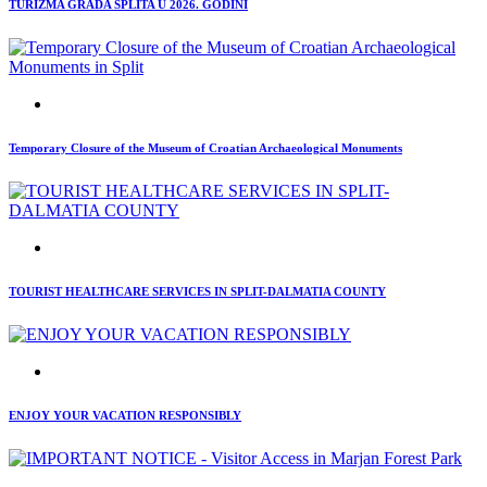
TURIZMA GRADA SPLITA U 2026. GODINI
Temporary Closure of the Museum of Croatian Archaeological Monuments
TOURIST HEALTHCARE SERVICES IN SPLIT-DALMATIA COUNTY
ENJOY YOUR VACATION RESPONSIBLY