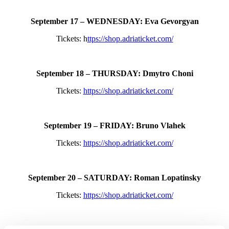
September 17 – WEDNESDAY: Eva Gevorgyan
Tickets: h
ttps://shop.adriaticket.com/
September 18 – THURSDAY: Dmytro Choni
Tickets:
https://shop.adriaticket.com/
September 19 – FRIDAY: Bruno Vlahek
Tickets:
https://shop.adriaticket.com/
September 20 – SATURDAY: Roman Lopatinsky
Tickets:
https://shop.adriaticket.com/