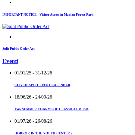
IMPORTANT NOTICE - Visitor Access in Marjan Forest Park
Split Public Order Act
Eventi
01/01/25
- 31/12/26
CITY OF SPLIT EVENT CALENDAR
18/06/26
- 24/09/26
15th SUMMER CHARMS OF CLASSICAL MUSIC
01/07/26
- 26/08/26
HORROR IN THE YOUTH CENTER 2