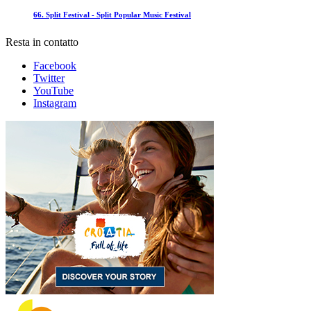
66. Split Festival - Split Popular Music Festival
Resta in contatto
Facebook
Twitter
YouTube
Instagram