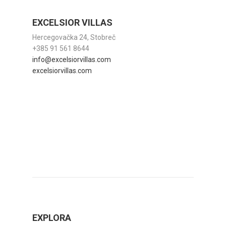
EXCELSIOR VILLAS
Hercegovačka 24, Stobreč
+385 91 561 8644
info@excelsiorvillas.com
excelsiorvillas.com
EXPLORA