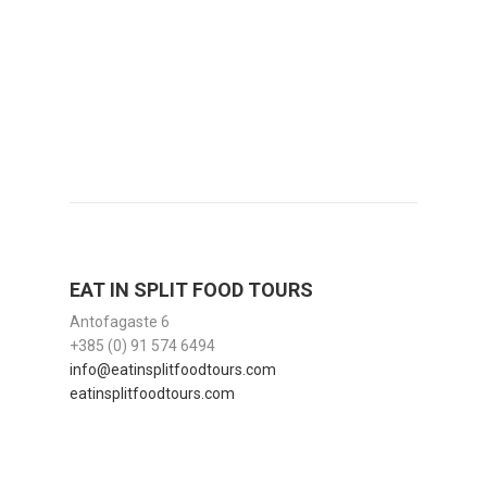
EAT IN SPLIT FOOD TOURS
Antofagaste 6
+385 (0) 91 574 6494
info@eatinsplitfoodtours.com
eatinsplitfoodtours.com