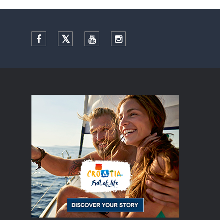
Facebook
Twitter
YouTube
Instagram