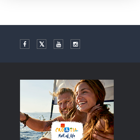
Facebook
Twitter
YouTube
Instagram