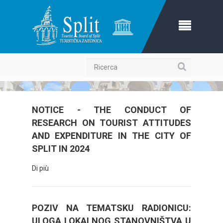
Ricerca
NOTICE - THE CONDUCT OF
RESEARCH ON TOURIST ATTITUDES
AND EXPENDITURE IN THE CITY OF
SPLIT IN 2024
Di più
POZIV NA TEMATSKU RADIONICU:
ULOGA LOKALNOG STANOVNIŠTVA U