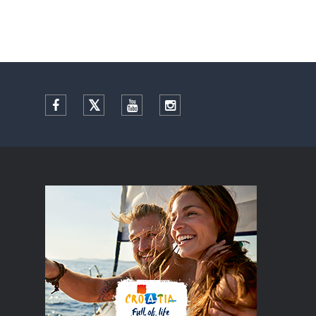
Facebook
Twitter
YouTube
Instagram