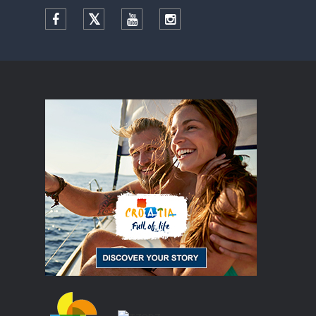
Facebook
Twitter
YouTube
Instagram