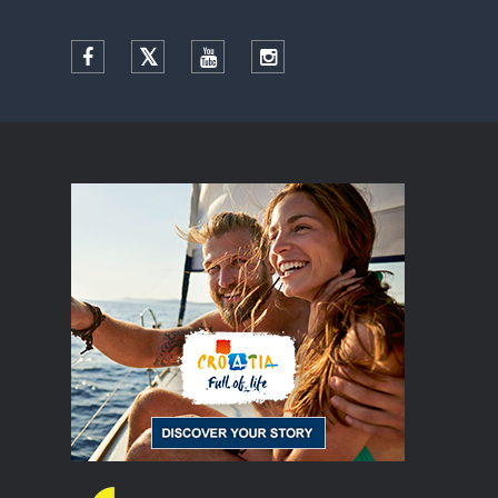
Facebook
Twitter
YouTube
Instagram