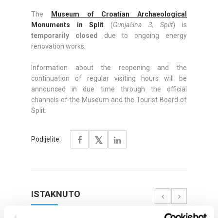
The
Museum of Croatian Archaeological
Monuments in Split
(
Gunjačina 3, Split
) is
temporarily closed
due to ongoing energy
renovation works.
Information about the reopening and the
continuation of regular visiting hours will be
announced in due time through the official
channels of the Museum and the Tourist Board of
Split.
Podijelite:
ISTAKNUTO