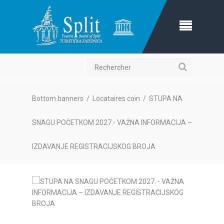
Recherche
Bottom banners
/
Locataires coin
/
STUPA NA
SNAGU POČETKOM 2027.- VAŽNA INFORMACIJA –
IZDAVANJE REGISTRACIJSKOG BROJA