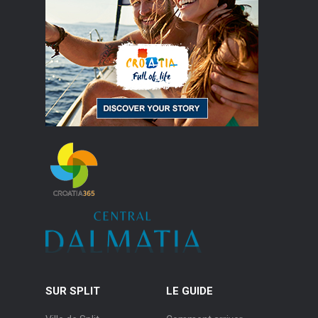
SUR SPLIT
LE GUIDE