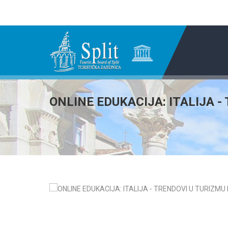
ONLINE EDUKACIJA: ITALIJA -