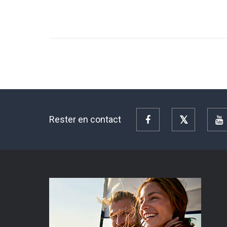
Rester en contact
Facebook
Twitter
Y