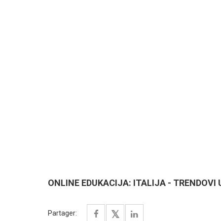
ONLINE EDUKACIJA: ITALIJA - TRENDOVI 
Partager: