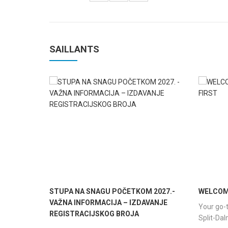
SAILLANTS
STUPA NA SNAGU POČETKOM 2027.-
WELCOME
VAŽNA INFORMACIJA – IZDAVANJE
Your go-t
REGISTRACIJSKOG BROJA
Split-Da