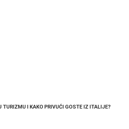
U TURIZMU I KAKO PRIVUĆI GOSTE IZ ITALIJE?