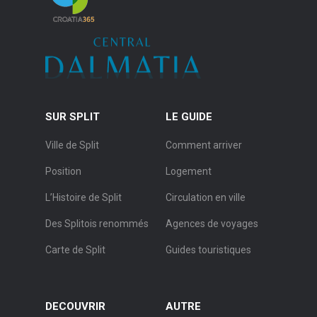
SUR SPLIT
LE GUIDE
Ville de Split
Comment arriver
Position
Logement
L’Histoire de Split
Circulation en ville
Des Splitois renommés
Agences de voyages
Carte de Split
Guides touristiques
DECOUVRIR
AUTRE