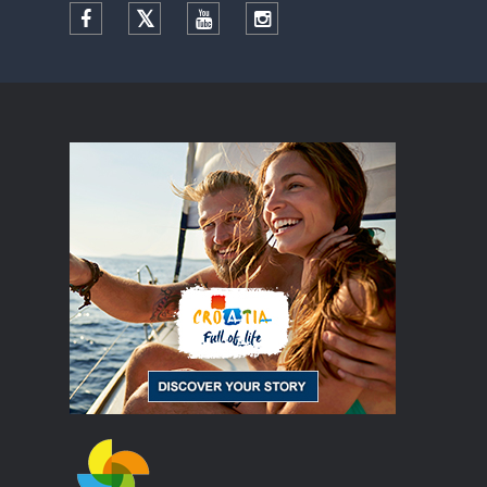
Facebook
Twitter
YouTube
Instagram