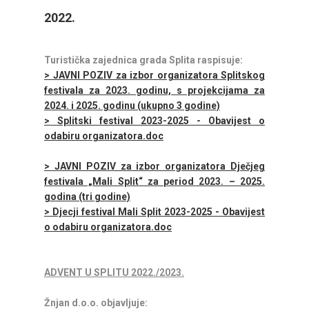
2022.
Turistička zajednica grada Splita raspisuje:
> JAVNI POZIV za izbor organizatora Splitskog
festivala za 2023. godinu, s projekcijama za
2024. i 2025. godinu (ukupno 3 godine)
> Splitski festival 2023-2025 - Obavijest o
odabiru organizatora.doc
> JAVNI POZIV za izbor organizatora Dječjeg
festivala „Mali Split“ za period 2023. – 2025.
godina (tri godine)
> Djecji festival Mali Split 2023-2025 - Obavijest
o odabiru organizatora.doc
ADVENT U SPLITU 2022./2023.
Žnjan d.o.o. objavljuje: