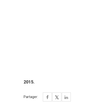
2015.
Partager: