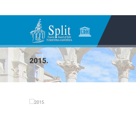
2015.