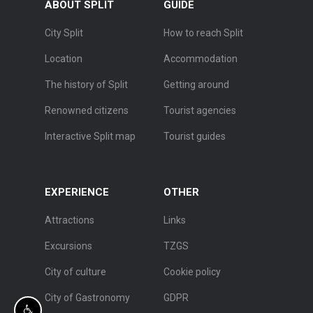
ABOUT SPLIT
GUIDE
City Split
How to reach Split
Location
Accommodation
The history of Split
Getting around
Renowned citizens
Tourist agencies
Interactive Split map
Tourist guides
EXPERIENCE
OTHER
Attractions
Links
Excursions
TZGS
City of culture
Cookie policy
City of Gastronomy
GDPR